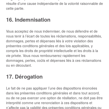
résulte d’une cause indépendante de la volonté raisonnable de
cette partie.
16. Indemnisation
Vous acceptez de nous indemniser, de nous défendre et de
nous tenir à l’écart de toutes les réclamations, responsabilités,
dommages, pertes et dépenses liés à votre violation des
présentes conditions générales et des lois applicables, y
compris les droits de propriété intellectuelle et les droits à la
vie privée. Vous nous rembourserez rapidement les
dommages, pertes, coûts et dépenses liés à ces réclamations
ou en découlant.
17. Dérogation
Le fait de ne pas appliquer l’une des dispositions énoncées
dans les présentes conditions générales et dans tout accord,
ou de ne pas exercer une option de résiliation, ne doit pas être
interprété comme une renonciation à ces dispositions et
n’affecte pas la validité des présentes conditions générales ou