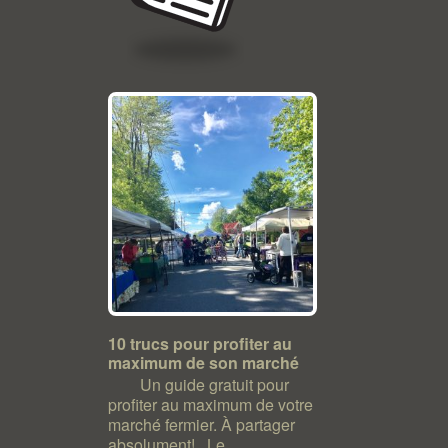
10 trucs pour profiter au
maximum de son marché
Un guide gratuit pour
profiter au maximum de votre
marché fermier. À partager
absolument! Le...