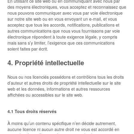
En utilisant ce site web ou en communiquant avec nous par
des moyens électroniques, vous acceptez et reconnaissez que
nous pouvons communiquer avec vous par voie électronique
sur notre site web ou en vous envoyant un e-mail, et vous
acceptez que tous les accords, notifications, publications et
autres communications que nous vous fournissons par voie
électronique répondent à toute exigence légale, y compris
mais sans s’y limiter, l’exigence que ces communications
soient faites par écrit.
4. Propriété intellectuelle
Nous ou nos licenciés possédons et contrôlons tous les droits
d’auteur et autres droits de propriété intellectuelle sur le site
web et les données, informations et autres ressources
affichées ou accessibles sur le site web.
4.1 Tous droits réservés
À moins qu’un contenu spécifique n’en décide autrement,
aucune licence ni aucun autre droit ne vous est accordé en