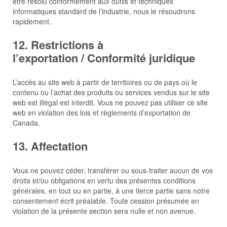
être résolu conformément aux outils et techniques
informatiques standard de l’industrie, nous le résoudrons
rapidement.
12. Restrictions à
l’exportation / Conformité juridique
L’accès au site web à partir de territoires ou de pays où le
contenu ou l’achat des produits ou services vendus sur le site
web est illégal est interdit. Vous ne pouvez pas utiliser ce site
web en violation des lois et règlements d’exportation de
Canada.
13. Affectation
Vous ne pouvez céder, transférer ou sous-traiter aucun de vos
droits et/ou obligations en vertu des présentes conditions
générales, en tout ou en partie, à une tierce partie sans notre
consentement écrit préalable. Toute cession présumée en
violation de la présente section sera nulle et non avenue.