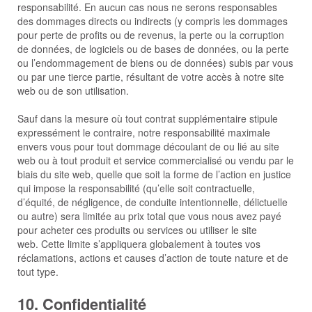
responsabilité. En aucun cas nous ne serons responsables
des dommages directs ou indirects (y compris les dommages
pour perte de profits ou de revenus, la perte ou la corruption
de données, de logiciels ou de bases de données, ou la perte
ou l’endommagement de biens ou de données) subis par vous
ou par une tierce partie, résultant de votre accès à notre site
web ou de son utilisation.
Sauf dans la mesure où tout contrat supplémentaire stipule
expressément le contraire, notre responsabilité maximale
envers vous pour tout dommage découlant de ou lié au site
web ou à tout produit et service commercialisé ou vendu par le
biais du site web, quelle que soit la forme de l’action en justice
qui impose la responsabilité (qu’elle soit contractuelle,
d’équité, de négligence, de conduite intentionnelle, délictuelle
ou autre) sera limitée au prix total que vous nous avez payé
pour acheter ces produits ou services ou utiliser le site
web. Cette limite s’appliquera globalement à toutes vos
réclamations, actions et causes d’action de toute nature et de
tout type.
10. Confidentialité