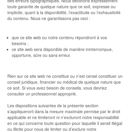
des erreurs typographiques. Nous déclinons expressément
toute garantie de quelque nature que ce soit, expresse ou
implicite, quant à la disponibilité, l’exactitude ou l’exhaustivité
du contenu. Nous ne garantissons pas ceci :
que ce site web ou notre contenu répondront à vos
besoins ;
ce site web sera disponible de manière ininterrompue,
opportune, sûre ou sans erreur.
Rien sur ce site web ne constitue ou n’est censé constituer un
conseil juridique, financier ou médical de quelque nature que
ce soit. Si vous avez besoin de conseils, vous devriez
consulter un professionnel approprié.
Les dispositions suivantes de la présente section
s’appliqueront dans la mesure maximale permise par le droit
applicable et ne limiteront ni n’excluront notre responsabilité
en ce qui concerne toute question pour laquelle il serait illégal
ou illicite pour nous de limiter ou d’exclure notre