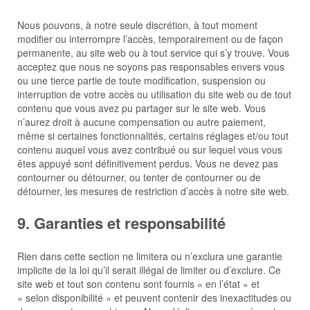
Nous pouvons, à notre seule discrétion, à tout moment
modifier ou interrompre l’accès, temporairement ou de façon
permanente, au site web ou à tout service qui s’y trouve. Vous
acceptez que nous ne soyons pas responsables envers vous
ou une tierce partie de toute modification, suspension ou
interruption de votre accès ou utilisation du site web ou de tout
contenu que vous avez pu partager sur le site web. Vous
n’aurez droit à aucune compensation ou autre paiement,
même si certaines fonctionnalités, certains réglages et/ou tout
contenu auquel vous avez contribué ou sur lequel vous vous
êtes appuyé sont définitivement perdus. Vous ne devez pas
contourner ou détourner, ou tenter de contourner ou de
détourner, les mesures de restriction d’accès à notre site web.
9. Garanties et responsabilité
Rien dans cette section ne limitera ou n’exclura une garantie
implicite de la loi qu’il serait illégal de limiter ou d’exclure. Ce
site web et tout son contenu sont fournis « en l’état » et
« selon disponibilité » et peuvent contenir des inexactitudes ou