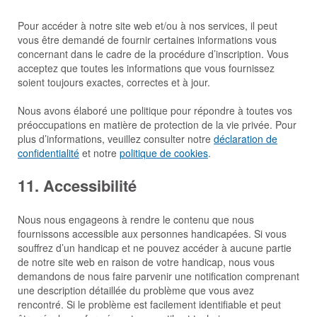
Pour accéder à notre site web et/ou à nos services, il peut
vous être demandé de fournir certaines informations vous
concernant dans le cadre de la procédure d’inscription. Vous
acceptez que toutes les informations que vous fournissez
soient toujours exactes, correctes et à jour.
Nous avons élaboré une politique pour répondre à toutes vos
préoccupations en matière de protection de la vie privée. Pour
plus d’informations, veuillez consulter notre
déclaration de
confidentialité
et notre
politique de cookies
.
11. Accessibilité
Nous nous engageons à rendre le contenu que nous
fournissons accessible aux personnes handicapées. Si vous
souffrez d’un handicap et ne pouvez accéder à aucune partie
de notre site web en raison de votre handicap, nous vous
demandons de nous faire parvenir une notification comprenant
une description détaillée du problème que vous avez
rencontré. Si le problème est facilement identifiable et peut