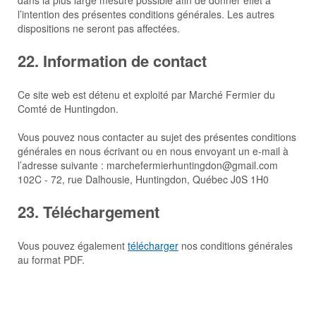
l’intention des présentes conditions générales. Les autres
dispositions ne seront pas affectées.
22. Information de contact
Ce site web est détenu et exploité par Marché Fermier du
Comté de Huntingdon.
Vous pouvez nous contacter au sujet des présentes conditions
générales en nous écrivant ou en nous envoyant un e-mail à
l’adresse suivante : marchefermierhuntingdon@gmail.com
102C - 72, rue Dalhousie, Huntingdon, Québec J0S 1H0
23. Téléchargement
Vous pouvez également
télécharger
nos conditions générales
au format PDF.