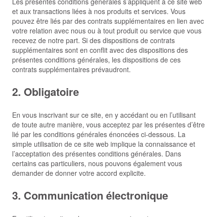
Les présentes conditions générales s’appliquent à ce site web
et aux transactions liées à nos produits et services. Vous
pouvez être liés par des contrats supplémentaires en lien avec
votre relation avec nous ou à tout produit ou service que vous
recevez de notre part. Si des dispositions de contrats
supplémentaires sont en conflit avec des dispositions des
présentes conditions générales, les dispositions de ces
contrats supplémentaires prévaudront.
2. Obligatoire
En vous inscrivant sur ce site, en y accédant ou en l’utilisant
de toute autre manière, vous acceptez par les présentes d’être
lié par les conditions générales énoncées ci-dessous. La
simple utilisation de ce site web implique la connaissance et
l’acceptation des présentes conditions générales. Dans
certains cas particuliers, nous pouvons également vous
demander de donner votre accord explicite.
3. Communication électronique