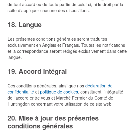
de tout accord ou de toute partie de celui-ci, ni le droit par la
suite d’appliquer chacune des dispositions.
18. Langue
Les présentes conditions générales seront traduites
exclusivement en Anglais et Français. Toutes les notifications
et la correspondance seront rédigés exclusivement dans cette
langue.
19. Accord intégral
Ces conditions générales, ainsi que nos
déclaration de
confidentialité
et
politique de cookies
, constituent l’intégralité
de l’accord entre vous et Marché Fermier du Comté de
Huntingdon concernant votre utilisation de ce site web.
20. Mise à jour des présentes
conditions générales