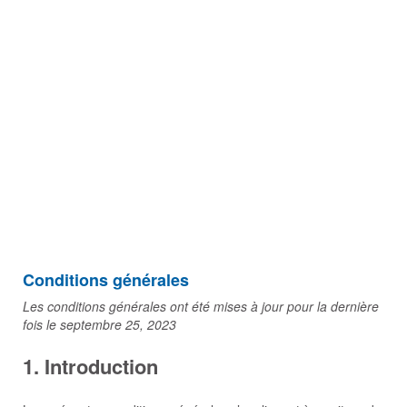
Conditions générales
Les conditions générales ont été mises à jour pour la dernière
fois le septembre 25, 2023
1. Introduction