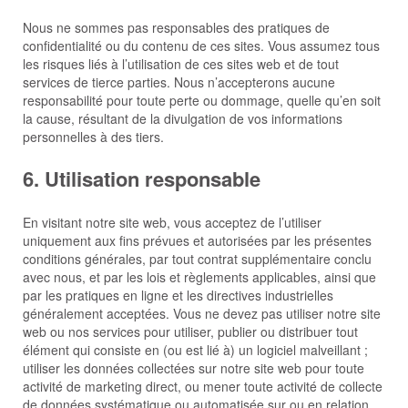
Nous ne sommes pas responsables des pratiques de
confidentialité ou du contenu de ces sites. Vous assumez tous
les risques liés à l’utilisation de ces sites web et de tout
services de tierce parties. Nous n’accepterons aucune
responsabilité pour toute perte ou dommage, quelle qu’en soit
la cause, résultant de la divulgation de vos informations
personnelles à des tiers.
6. Utilisation responsable
En visitant notre site web, vous acceptez de l’utiliser
uniquement aux fins prévues et autorisées par les présentes
conditions générales, par tout contrat supplémentaire conclu
avec nous, et par les lois et règlements applicables, ainsi que
par les pratiques en ligne et les directives industrielles
généralement acceptées. Vous ne devez pas utiliser notre site
web ou nos services pour utiliser, publier ou distribuer tout
élément qui consiste en (ou est lié à) un logiciel malveillant ;
utiliser les données collectées sur notre site web pour toute
activité de marketing direct, ou mener toute activité de collecte
de données systématique ou automatisée sur ou en relation