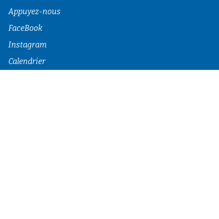
Appuyez-nous
FaceBook
Instagram
Calendrier