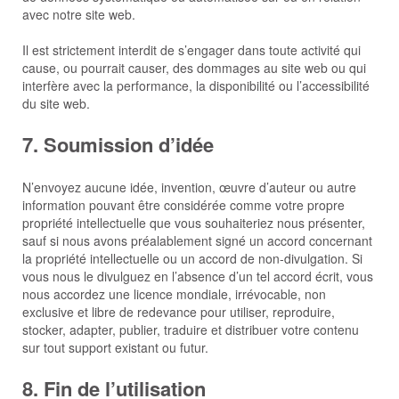
avec notre site web.
Il est strictement interdit de s’engager dans toute activité qui
cause, ou pourrait causer, des dommages au site web ou qui
interfère avec la performance, la disponibilité ou l’accessibilité
du site web.
7. Soumission d’idée
N’envoyez aucune idée, invention, œuvre d’auteur ou autre
information pouvant être considérée comme votre propre
propriété intellectuelle que vous souhaiteriez nous présenter,
sauf si nous avons préalablement signé un accord concernant
la propriété intellectuelle ou un accord de non-divulgation. Si
vous nous le divulguez en l’absence d’un tel accord écrit, vous
nous accordez une licence mondiale, irrévocable, non
exclusive et libre de redevance pour utiliser, reproduire,
stocker, adapter, publier, traduire et distribuer votre contenu
sur tout support existant ou futur.
8. Fin de l’utilisation