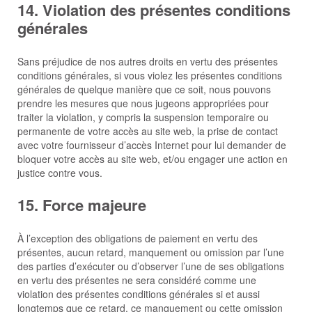
14. Violation des présentes conditions
générales
Sans préjudice de nos autres droits en vertu des présentes
conditions générales, si vous violez les présentes conditions
générales de quelque manière que ce soit, nous pouvons
prendre les mesures que nous jugeons appropriées pour
traiter la violation, y compris la suspension temporaire ou
permanente de votre accès au site web, la prise de contact
avec votre fournisseur d’accès Internet pour lui demander de
bloquer votre accès au site web, et/ou engager une action en
justice contre vous.
15. Force majeure
À l’exception des obligations de paiement en vertu des
présentes, aucun retard, manquement ou omission par l’une
des parties d’exécuter ou d’observer l’une de ses obligations
en vertu des présentes ne sera considéré comme une
violation des présentes conditions générales si et aussi
longtemps que ce retard, ce manquement ou cette omission