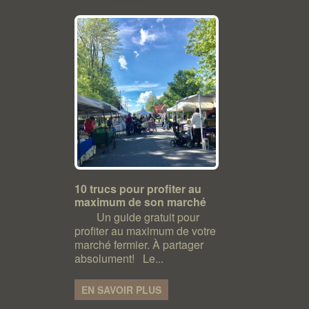
10 trucs pour profiter au
maximum de son marché
Un guide gratuit pour
profiter au maximum de votre
marché fermier. À partager
absolument! Le...
EN SAVOIR PLUS