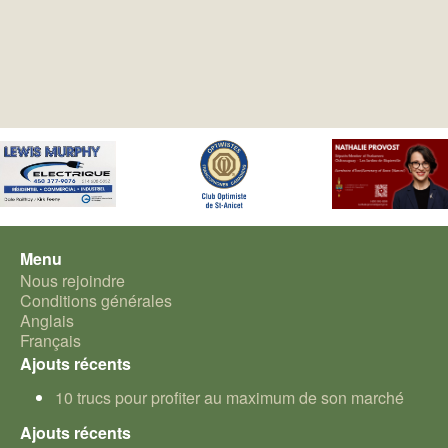
Menu
Nous rejoindre
Conditions générales
Anglais
Français
Ajouts récents
10 trucs pour profiter au maximum de son marché
Ajouts récents