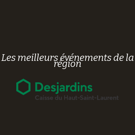
Les meilleurs événements de la
région