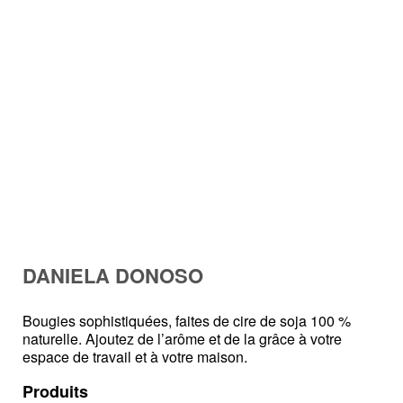
DANIELA DONOSO
Bougies sophistiquées, faites de cire de soja 100 %
naturelle. Ajoutez de l’arôme et de la grâce à votre
espace de travail et à votre maison.
Produits