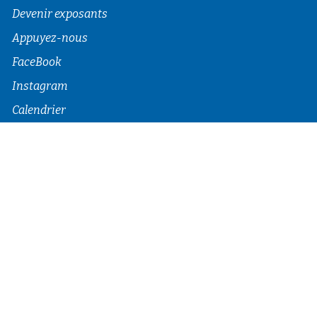
Devenir exposants
Appuyez-nous
FaceBook
Instagram
Calendrier