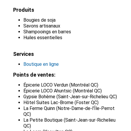
Produits
Bougies de soja
Savons artisanaux
Shampooings en barres
Huiles essentielles
Services
Boutique en ligne
Points de ventes:
Épicerie LOCO Verdun (Montréal QC)
Épicerie LOCO Ahuntsic (Montréal QC)
Gypsie Bohème (Saint-Jean-sur-Richelieu QC)
Hôtel Suites Lac-Brome (Foster QC)
La Ferme Quinn (Notre-Dame-de-l’Île-Perrot
QC)
La Petite Boutique (Saint-Jean-sur-Richelieu
QC)