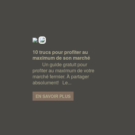
10 trucs pour profiter au
maximum de son marché
Un guide gratuit pour
profiter au maximum de votre
marché fermier. À partager
absolument! Le...
EN SAVOIR PLUS