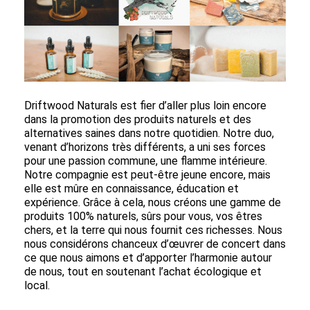
Driftwood Naturals est fier d’aller plus loin encore
dans la promotion des produits naturels et des
alternatives saines dans notre quotidien. Notre duo,
venant d’horizons très différents, a uni ses forces
pour une passion commune, une flamme intérieure.
Notre compagnie est peut-être jeune encore, mais
elle est mûre en connaissance, éducation et
expérience. Grâce à cela, nous créons une gamme de
produits 100% naturels, sûrs pour vous, vos êtres
chers, et la terre qui nous fournit ces richesses. Nous
nous considérons chanceux d’œuvrer de concert dans
ce que nous aimons et d’apporter l’harmonie autour
de nous, tout en soutenant l’achat écologique et
local.