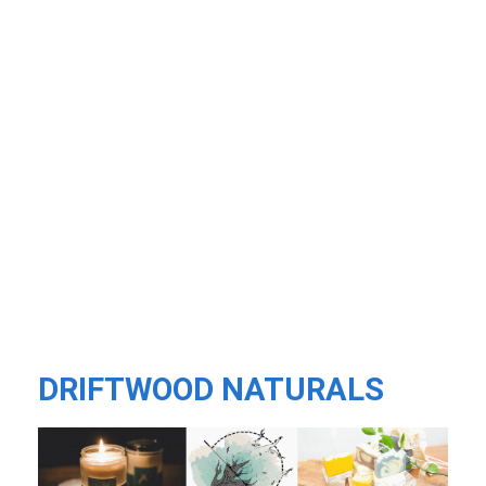
DRIFTWOOD NATURALS