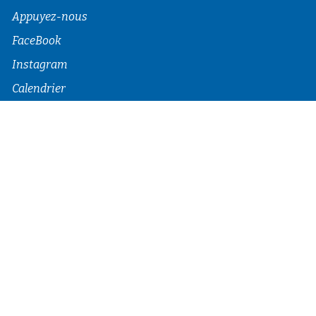
Appuyez-nous
FaceBook
Instagram
Calendrier