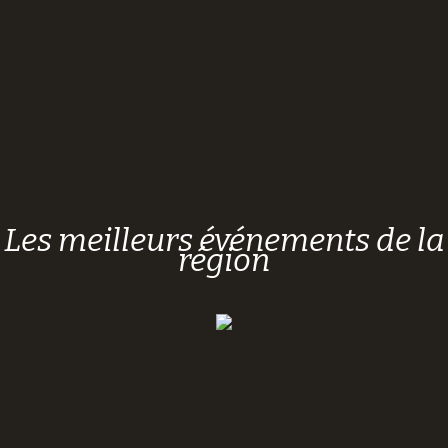
Les meilleurs événements de la
région