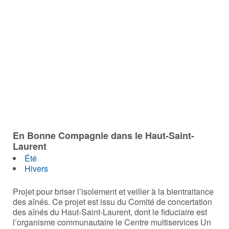
En Bonne Compagnie dans le Haut-Saint-
Laurent
Été
Hivers
Projet pour briser l’isolement et veiller à la bientraitance
des aînés. Ce projet est issu du Comité de concertation
des aînés du Haut-Saint-Laurent, dont le fiduciaire est
l’organisme communautaire le Centre multiservices Un