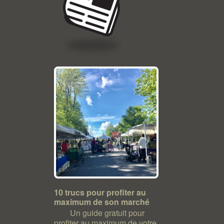
10 trucs pour profiter au
maximum de son marché
Un guide gratuit pour
profiter au maximum de votre