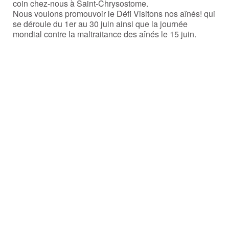
coin chez-nous à Saint-Chrysostome.
Nous voulons promouvoir le Défi Visitons nos aînés! qui
se déroule du 1er au 30 juin ainsi que la journée
mondial contre la maltraitance des aînés le 15 juin.