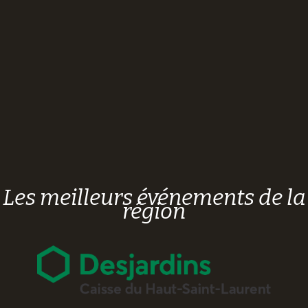
Les meilleurs événements de la
région