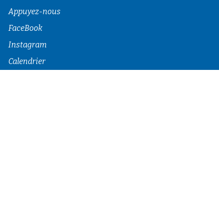
Appuyez-nous
FaceBook
Instagram
Calendrier