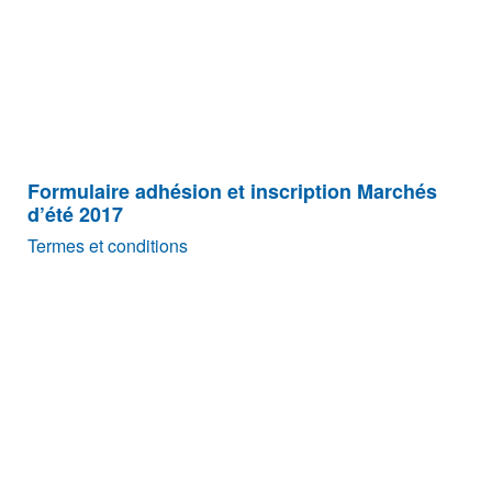
Formulaire adhésion et inscription Marchés
d’été 2017
Termes et conditions