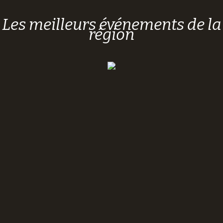
Les meilleurs événements de la
région