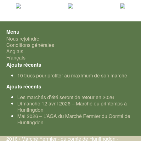
Menu
Nous rejoindre
Conditions générales
Anglais
Français
Ajouts récents
10 trucs pour profiter au maximum de son marché
Ajouts récents
Les marchés d’été seront de retour en 2026
Dimanche 12 avril 2026 – Marché du printemps à
Huntingdon
Mai 2026 – L’AGA du Marché Fermier du Comté de
Huntingdon
2016 / Marché Fermier - du comté de Huntingdon -