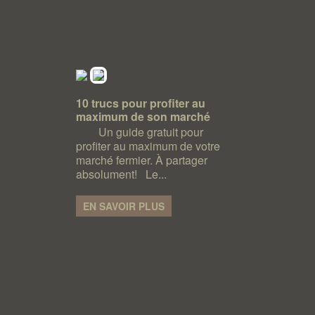
10 trucs pour profiter au
maximum de son marché
Un guide gratuit pour
profiter au maximum de votre
marché fermier. À partager
absolument! Le...
EN SAVOIR PLUS