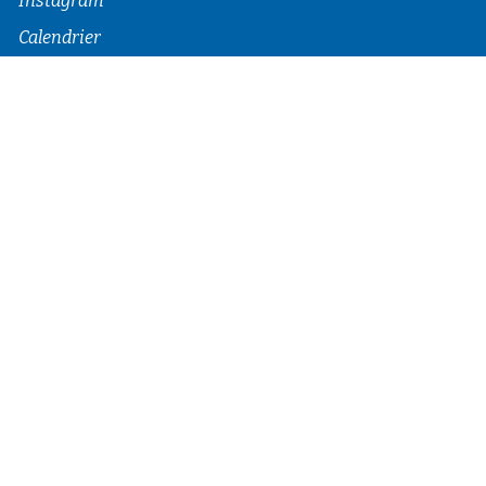
Instagram
Calendrier