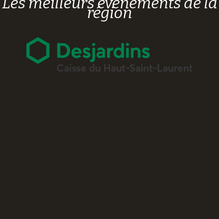
Les meilleurs événements de la
région