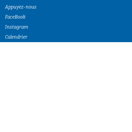
Appuyez-nous
FaceBook
Instagram
Calendrier