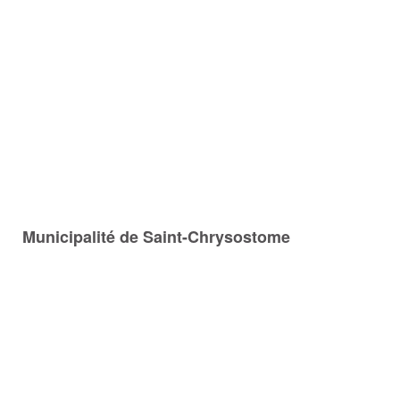
Municipalité de Saint-Chrysostome