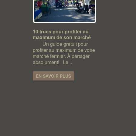
10 trucs pour profiter au
maximum de son marché
Un guide gratuit pour
profiter au maximum de votre
marché fermier. À partager
absolument! Le...
EN SAVOIR PLUS