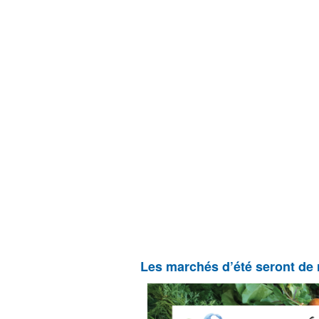
Les marchés d’été seront de 