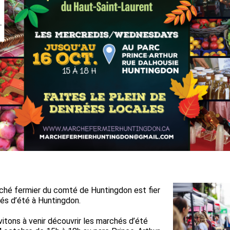
rché fermier du comté de Huntingdon est fier
és d’été à Huntingdon.
vitons à venir découvrir les marchés d’été