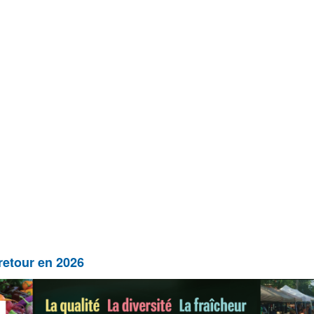
retour en 2026