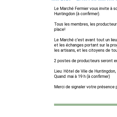
Le Marché Fermier vous invite à so
Huntingdon (à confirmer).
Tous les membres, les producteurs
place!
Le Marché c’est avant tout un lieu
et les échanges portant sur la pro
les artisans, et les citoyens de to
2 postes de producteurs seront en 
Lieu: Hôtel de Vile de Huntingdon,
Quand: mai à 19 h (à confirmer)
Merci de signaler votre présence