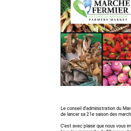
Le conseil d’administration du Ma
de lancer sa 21e saison des march
C’est avec plaisir que nous vous in