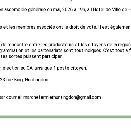
n assemblée générale en mai, 2026 à 19h, à l’Hôtel de Ville de H
 et les membres associés ont le droit de vote. Il est égalemen
 de rencontre entre les producteurs et les citoyens de la région.
grammation et les partenariats sont tout indiqués. C’est tout a f
utes sortes puissent participer.
élection au CA, ainsi que 1 poste citoyen.
 23 rue King, Huntingdon
 par courriel: marchefermierhuntingdon@gmail.com