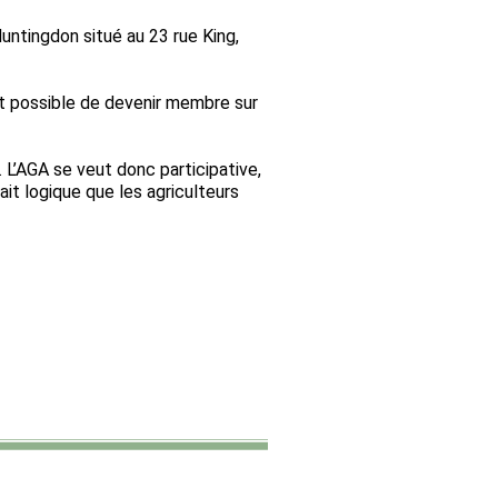
untingdon situé au 23 rue King,
t possible de devenir membre sur
 L’AGA se veut donc participative,
ait logique que les agriculteurs