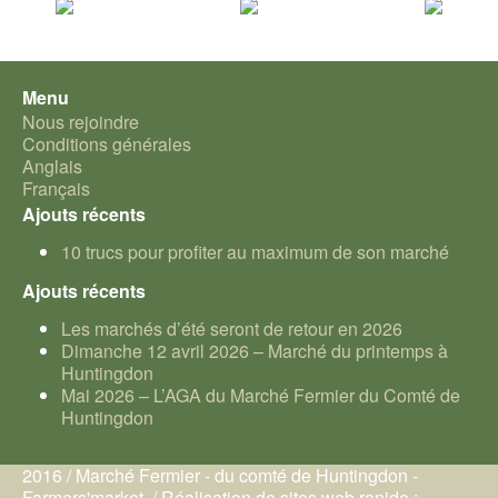
Menu
Nous rejoindre
Conditions générales
Anglais
Français
Ajouts récents
10 trucs pour profiter au maximum de son marché
Ajouts récents
Les marchés d’été seront de retour en 2026
Dimanche 12 avril 2026 – Marché du printemps à
Huntingdon
Mai 2026 – L’AGA du Marché Fermier du Comté de
Huntingdon
2016 / Marché Fermier - du comté de Huntingdon -
Farmers'market. / Réalisation de sites web rapide :