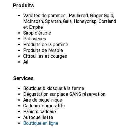
Produits
Variétés de pommes : Paula red, Ginger Gold,
McIntosh, Spartan, Gala, Honeycrisp, Cortland
et Empire
Sirop d’érable
Pâtisseries
Produits de la pomme
Produits de l’érable
Citrouilles et courges
Ail
Services
Boutique & kiosque à la ferme
Dégustation sur place SANS réservation
Aire de pique-nique
Cadeaux corporatifs
Paniers cadeaux
Autocueillette
Boutique en ligne