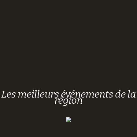
Les meilleurs événements de la
région