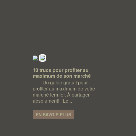
10 trucs pour profiter au
maximum de son marché
Un guide gratuit pour
profiter au maximum de votre
marché fermier. À partager
absolument! Le...
EN SAVOIR PLUS