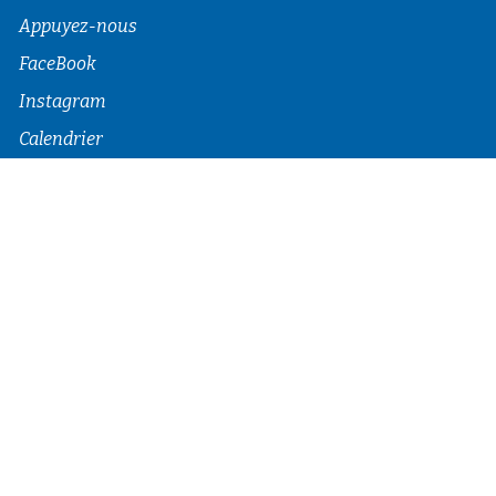
Appuyez-nous
FaceBook
Instagram
Calendrier