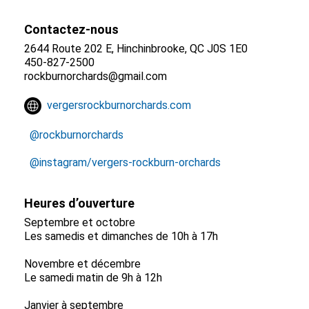
Contactez-nous
2644 Route 202 E, Hinchinbrooke, QC J0S 1E0
450-827-2500
rockburnorchards@gmail.com
vergersrockburnorchards.com
@rockburnorchards
@instagram/vergers-rockburn-orchards
Heures d’ouverture
Septembre et octobre
Les samedis et dimanches de 10h à 17h
Novembre et décembre
Le samedi matin de 9h à 12h
Janvier à septembre