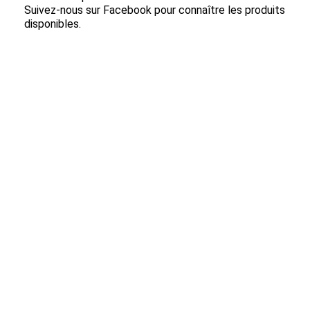
Suivez-nous sur Facebook pour connaître les produits
disponibles.