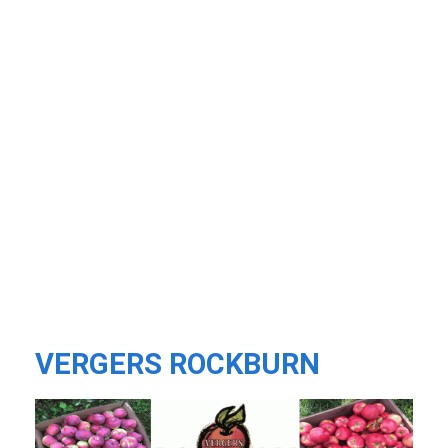
VERGERS ROCKBURN