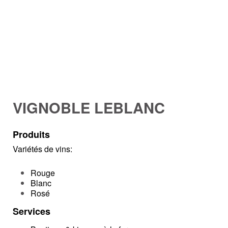
VIGNOBLE LEBLANC
Produits
Variétés de vins:
Rouge
Blanc
Rosé
Services