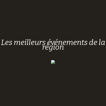
Les meilleurs événements de la
région