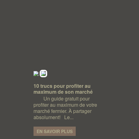
10 trucs pour profiter au
maximum de son marché
Un guide gratuit pour
profiter au maximum de votre
marché fermier. À partager
absolument! Le...
EN SAVOIR PLUS