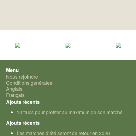
Menu
Nous rejoindre
Conditions générales
Anglais
Français
Ajouts récents
10 trucs pour profiter au maximum de son marché
Ajouts récents
Les marchés d’été seront de retour en 2026