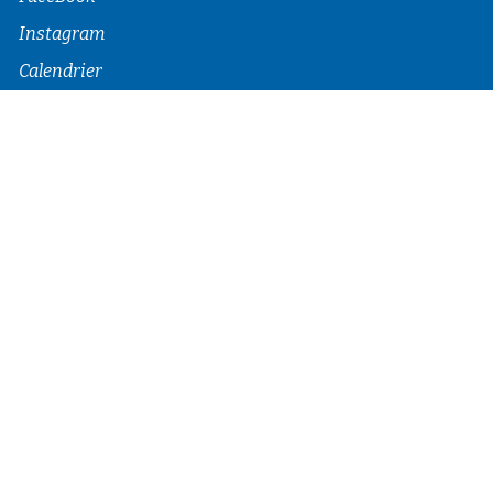
Instagram
Calendrier